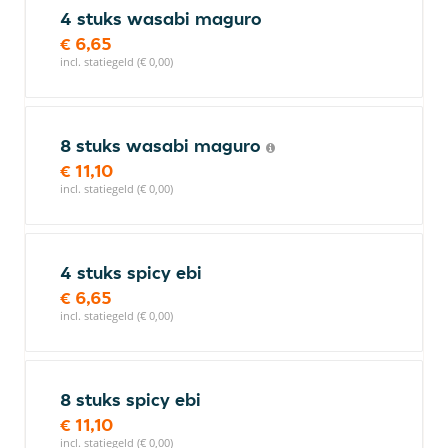
4 stuks wasabi maguro
€ 6,65
incl. statiegeld (€ 0,00)
8 stuks wasabi maguro
€ 11,10
incl. statiegeld (€ 0,00)
4 stuks spicy ebi
€ 6,65
incl. statiegeld (€ 0,00)
8 stuks spicy ebi
€ 11,10
incl. statiegeld (€ 0,00)