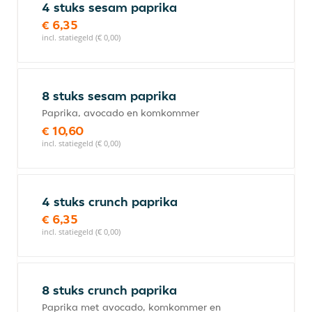
4 stuks sesam paprika
€ 6,35
incl. statiegeld (€ 0,00)
8 stuks sesam paprika
Paprika, avocado en komkommer
€ 10,60
incl. statiegeld (€ 0,00)
4 stuks crunch paprika
€ 6,35
incl. statiegeld (€ 0,00)
8 stuks crunch paprika
Paprika met avocado, komkommer en