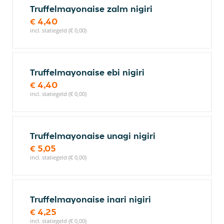
Truffelmayonaise zalm nigiri
€ 4,40
incl. statiegeld (€ 0,00)
Truffelmayonaise ebi nigiri
€ 4,40
incl. statiegeld (€ 0,00)
Truffelmayonaise unagi nigiri
€ 5,05
incl. statiegeld (€ 0,00)
Truffelmayonaise inari nigiri
€ 4,25
incl. statiegeld (€ 0,00)