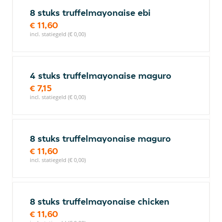
8 stuks truffelmayonaise ebi
€ 11,60
incl. statiegeld (€ 0,00)
4 stuks truffelmayonaise maguro
€ 7,15
incl. statiegeld (€ 0,00)
8 stuks truffelmayonaise maguro
€ 11,60
incl. statiegeld (€ 0,00)
8 stuks truffelmayonaise chicken
€ 11,60