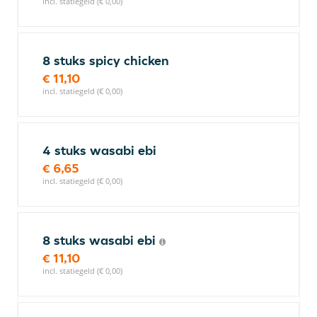
incl. statiegeld (€ 0,00)
8 stuks spicy chicken
€ 11,10
incl. statiegeld (€ 0,00)
4 stuks wasabi ebi
€ 6,65
incl. statiegeld (€ 0,00)
8 stuks wasabi ebi
€ 11,10
incl. statiegeld (€ 0,00)