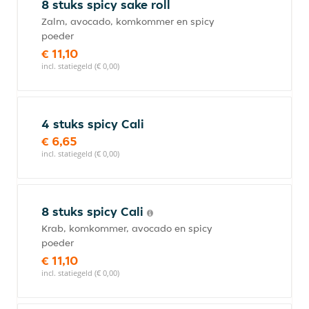
8 stuks spicy sake roll
Zalm, avocado, komkommer en spicy
poeder
€ 11,10
incl. statiegeld (€ 0,00)
4 stuks spicy Cali
€ 6,65
incl. statiegeld (€ 0,00)
8 stuks spicy Cali
Krab, komkommer, avocado en spicy
poeder
€ 11,10
incl. statiegeld (€ 0,00)