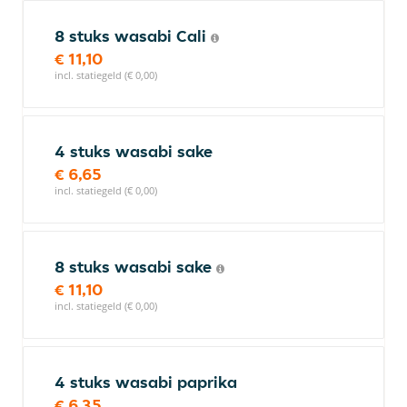
8 stuks wasabi Cali
€ 11,10
incl. statiegeld (€ 0,00)
4 stuks wasabi sake
€ 6,65
incl. statiegeld (€ 0,00)
8 stuks wasabi sake
€ 11,10
incl. statiegeld (€ 0,00)
4 stuks wasabi paprika
€ 6,35